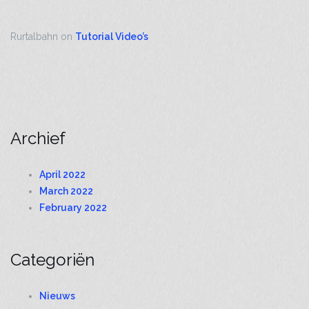
Rurtalbahn
on
Tutorial Video’s
Archief
April 2022
March 2022
February 2022
Categoriën
Nieuws